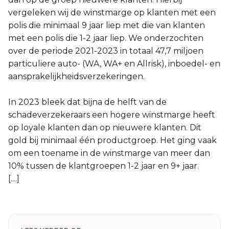
vergeleken wij de winstmarge op klanten met een
polis die minimaal 9 jaar liep met die van klanten
met een polis die 1-2 jaar liep. We onderzochten
over de periode 2021-2023 in totaal 47,7 miljoen
particuliere auto- (WA, WA+ en Allrisk), inboedel- en
aansprakelijkheidsverzekeringen.
In 2023 bleek dat bijna de helft van de
schadeverzekeraars een hogere winstmarge heeft
op loyale klanten dan op nieuwere klanten. Dit
gold bij minimaal één productgroep. Het ging vaak
om een toename in de winstmarge van meer dan
10% tussen de klantgroepen 1-2 jaar en 9+ jaar.
[....]