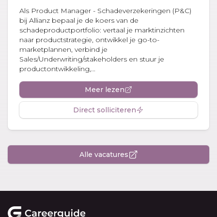
Als Product Manager - Schadeverzekeringen (P&C)
bij Allianz bepaal je de koers van de
schadeproductportfolio: vertaal je marktinzichten
naar productstrategie, ontwikkel je go-to-
marketplannen, verbind je
Sales/Underwriting/stakeholders en stuur je
productontwikkeling,...
Meer lezen
Direct solliciteren
Alle vacatures
Footer