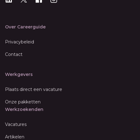
Over Careerguide
Privacybeleid
Contact
Werkgevers
Plaats direct een vacature
Onze pakketten
Werkzoekenden
Vacatures
Artikelen