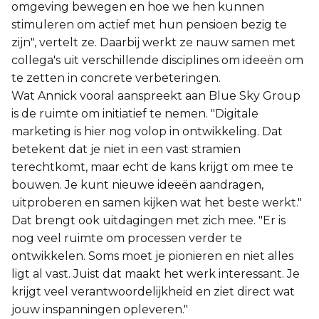
omgeving bewegen en hoe we hen kunnen
stimuleren om actief met hun pensioen bezig te
zijn", vertelt ze. Daarbij werkt ze nauw samen met
collega's uit verschillende disciplines om ideeën om
te zetten in concrete verbeteringen.
Wat Annick vooral aanspreekt aan Blue Sky Group
is de ruimte om initiatief te nemen. "Digitale
marketing is hier nog volop in ontwikkeling. Dat
betekent dat je niet in een vast stramien
terechtkomt, maar echt de kans krijgt om mee te
bouwen. Je kunt nieuwe ideeën aandragen,
uitproberen en samen kijken wat het beste werkt."
Dat brengt ook uitdagingen met zich mee. "Er is
nog veel ruimte om processen verder te
ontwikkelen. Soms moet je pionieren en niet alles
ligt al vast. Juist dat maakt het werk interessant. Je
krijgt veel verantwoordelijkheid en ziet direct wat
jouw inspanningen opleveren."