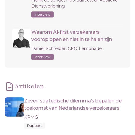
Dienstverlening
Interview
Waarom AI-first verzekeraars
vooroplopen en niet in te halen zijn
Daniel Schreiber, CEO Lemonade
Interview
Artikelen
Zeven strategische dilemma’s bepalen de
toekomst van Nederlandse verzekeraars
KPMG
Rapport