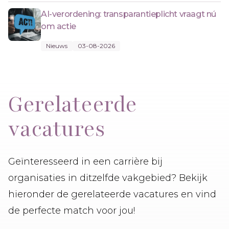
AI-verordening: transparantieplicht vraagt nú
om actie
Nieuws
03-08-2026
Gerelateerde
vacatures
Geïnteresseerd in een carrière bij
organisaties in ditzelfde vakgebied? Bekijk
hieronder de gerelateerde vacatures en vind
de perfecte match voor jou!