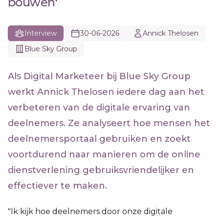
bouwen'
Interview
30-06-2026
Annick Thelosen
Blue Sky Group
Als Digital Marketeer bij Blue Sky Group
werkt Annick Thelosen iedere dag aan het
verbeteren van de digitale ervaring van
deelnemers. Ze analyseert hoe mensen het
deelnemersportaal gebruiken en zoekt
voortdurend naar manieren om de online
dienstverlening gebruiksvriendelijker en
effectiever te maken.
"Ik kijk hoe deelnemers door onze digitale