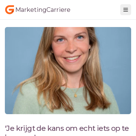
MarketingCarriere
'Je krijgt de kans om echt iets op te