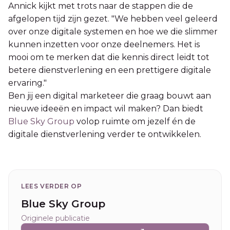
Annick kijkt met trots naar de stappen die de
afgelopen tijd zijn gezet. "We hebben veel geleerd
over onze digitale systemen en hoe we die slimmer
kunnen inzetten voor onze deelnemers. Het is
mooi om te merken dat die kennis direct leidt tot
betere dienstverlening en een prettigere digitale
ervaring."
Ben jij een digital marketeer die graag bouwt aan
nieuwe ideeën en impact wil maken? Dan biedt
Blue Sky Group
volop ruimte om jezelf én de
digitale dienstverlening verder te ontwikkelen.
LEES VERDER OP
Blue Sky Group
Originele publicatie