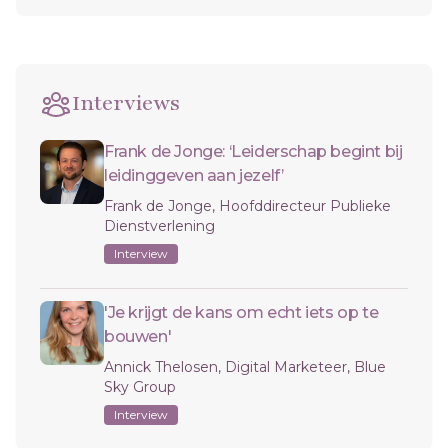
Interviews
Frank de Jonge: ‘Leiderschap begint bij
leidinggeven aan jezelf’
Frank de Jonge, Hoofddirecteur Publieke
Dienstverlening
Interview
'Je krijgt de kans om echt iets op te
bouwen'
Annick Thelosen, Digital Marketeer, Blue
Sky Group
Interview