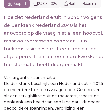
Rapport
23-05-2025
Barbara Baarsma
Hoe ziet Nederland eruit in 2040? Volgens
de Denktank Nederland 2040 is het
antwoord op die vraag niet alleen hoopvol,
maar ook verrassend concreet. Hun
toekomstvisie beschrijft een land dat de
afgelopen vijftien jaar een indrukwekkende
transformatie heeft doorgemaakt.
Van urgentie naar ambitie
De denktank beschrijft een Nederland dat in 2025
op meerdere fronten is vastgelopen. Geschreven
als een terugblik vanuit de toekomst, schetst de
denktank een beeld van een land dat lijdt onder
geopolitieke spanningen, vergrijzing, een