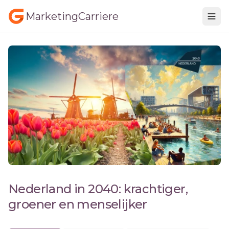
MarketingCarriere
Nederland in 2040: krachtiger,
groener en menselijker