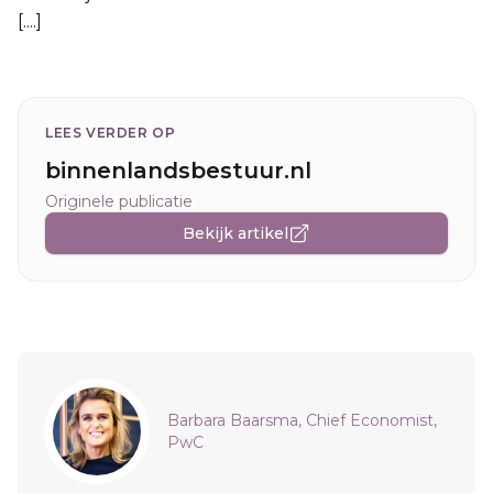
[....]
LEES VERDER OP
binnenlandsbestuur.nl
Originele publicatie
Bekijk artikel
Sidebar
Barbara Baarsma, Chief Economist,
PwC