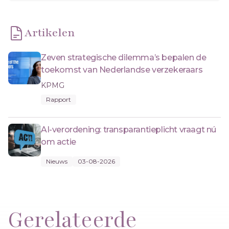
Artikelen
Zeven strategische dilemma’s bepalen de
toekomst van Nederlandse verzekeraars
KPMG
Rapport
AI-verordening: transparantieplicht vraagt nú
om actie
Nieuws
03-08-2026
Gerelateerde