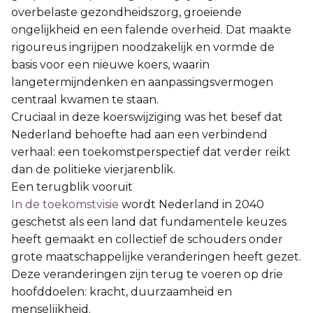
overbelaste gezondheidszorg, groeiende
ongelijkheid en een falende overheid. Dat maakte
rigoureus ingrijpen noodzakelijk en vormde de
basis voor een nieuwe koers, waarin
langetermijndenken en aanpassingsvermogen
centraal kwamen te staan.
Cruciaal in deze koerswijziging was het besef dat
Nederland behoefte had aan een verbindend
verhaal: een toekomstperspectief dat verder reikt
dan de politieke vierjarenblik.
Een terugblik vooruit
In de toekomstvisie
wordt Nederland in 2040
geschetst als een land dat fundamentele keuzes
heeft gemaakt en collectief de schouders onder
grote maatschappelijke veranderingen heeft gezet.
Deze veranderingen zijn terug te voeren op drie
hoofddoelen: kracht, duurzaamheid en
menselijkheid.