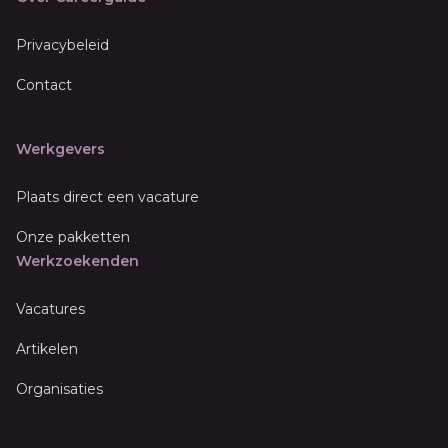
Privacybeleid
Contact
Werkgevers
Plaats direct een vacature
Onze pakketten
Werkzoekenden
Vacatures
Artikelen
Organisaties