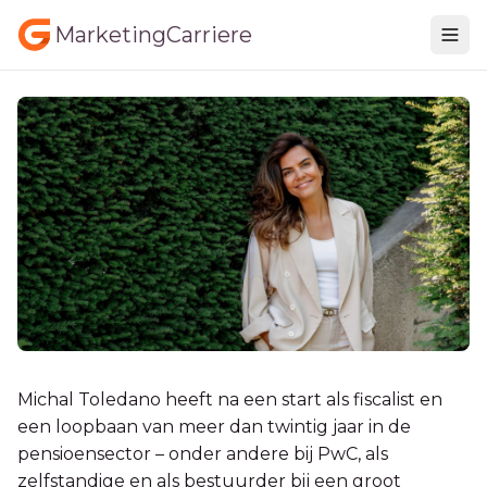
MarketingCarriere
Michal Toledano heeft na een start als fiscalist en
een loopbaan van meer dan twintig jaar in de
pensioensector – onder andere bij PwC, als
zelfstandige en als bestuurder bij een groot