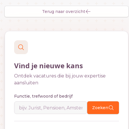
Terug naar overzicht
Vind je nieuwe kans
Ontdek vacatures die bij jouw expertise
aansluiten
Functie, trefwoord of bedrijf
Zoeken