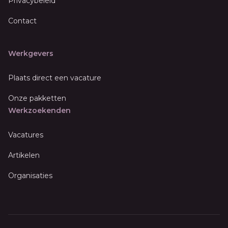
Privacybeleid
Contact
Werkgevers
Plaats direct een vacature
Onze pakketten
Werkzoekenden
Vacatures
Artikelen
Organisaties