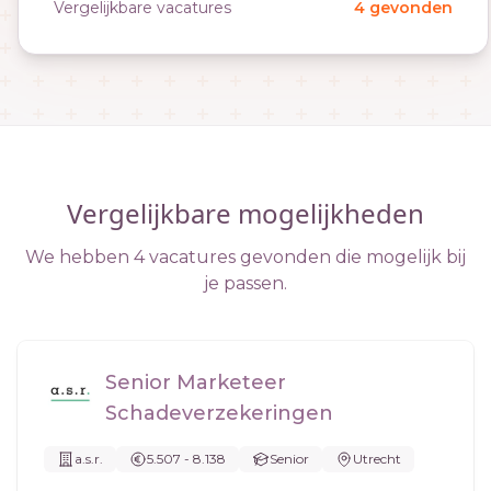
Vergelijkbare vacatures
4 gevonden
Vergelijkbare mogelijkheden
We hebben 4 vacatures gevonden die mogelijk bij
je passen.
Senior Marketeer
Schadeverzekeringen
a.s.r.
5.507 - 8.138
Senior
Utrecht