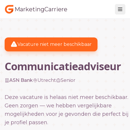
MarketingCarriere
Vacature niet meer beschikbaar
Communicatieadviseur
ASN Bank
Utrecht
Senior
Deze vacature is helaas niet meer beschikbaar.
Geen zorgen — we hebben vergelijkbare
mogelijkheden voor je gevonden die perfect bij
je profiel passen.