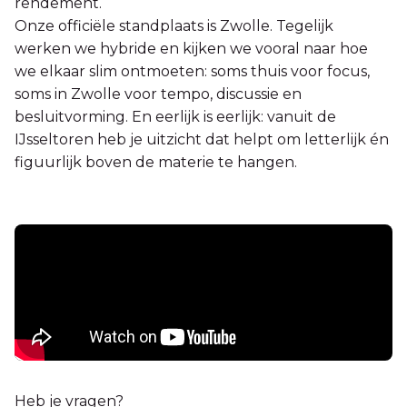
rendement.
Onze officiële standplaats is Zwolle. Tegelijk
werken we hybride en kijken we vooral naar hoe
we elkaar slim ontmoeten: soms thuis voor focus,
soms in Zwolle voor tempo, discussie en
besluitvorming. En eerlijk is eerlijk: vanuit de
IJsseltoren heb je uitzicht dat helpt om letterlijk én
figuurlijk boven de materie te hangen.
Heb je vragen?