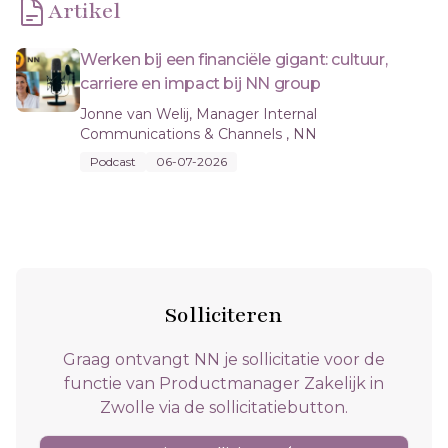
Artikel
Werken bij een financiële gigant: cultuur,
carriere en impact bij NN group
Jonne van Welij, Manager Internal
Communications & Channels , NN
Podcast
06-07-2026
Solliciteren
Graag ontvangt NN je sollicitatie voor de
functie van Productmanager Zakelijk in
Zwolle via de sollicitatiebutton.