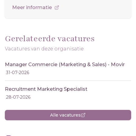
Meer informatie
Gerelateerde vacatures
Vacatures van deze organisatie
Manager Commercie (Marketing & Sales) - Movir
31-07-2026
Recruitment Marketing Specialist
28-07-2026
Alle vacatures