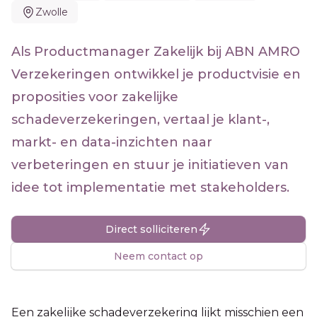
Zwolle
Als Productmanager Zakelijk bij ABN AMRO
Verzekeringen ontwikkel je productvisie en
proposities voor zakelijke
schadeverzekeringen, vertaal je klant-,
markt- en data-inzichten naar
verbeteringen en stuur je initiatieven van
idee tot implementatie met stakeholders.
Direct solliciteren
Neem contact op
Een zakelijke schadeverzekering lijkt misschien een