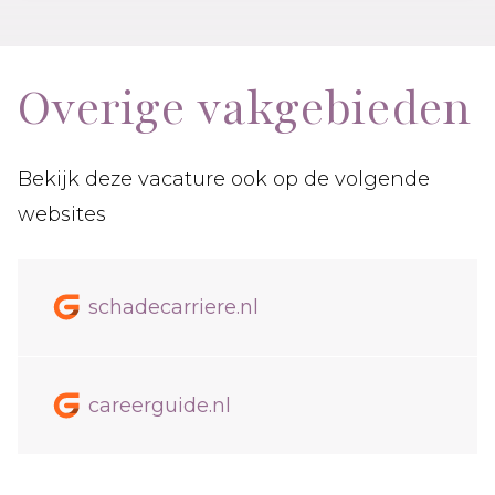
Overige vakgebieden
Bekijk deze vacature ook op de volgende
websites
schadecarriere.nl
careerguide.nl