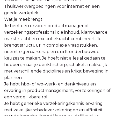
Thuiswerkvergoedingen voor internet en een
goede werkplek
Wat je meebrengt
Je bent een ervaren productmanager of
verzekeringsprofessional die inhoud, klantwaarde,
marktinzicht en executiekracht combineert. Je
brengt structuur in complexe vraagstukken,
neemt eigenaarschap en durft onderbouwde
keuzes te maken. Je hoeft niet alles al gedaan te
hebben, maar je denkt scherp, schakelt makkelijk
met verschillende disciplines en krijgt beweging in
plannen.
Je hebt hbo- of wo-werk- en denkniveau en
ervaring in productmanagement, verzekeringen of
een vergelijkbare rol
Je hebt generieke verzekeringskennis; ervaring
met zakelijke schadeverzekeringen en affiniteit