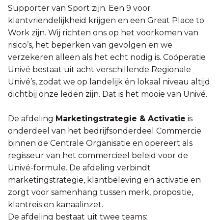
Supporter van Sport zijn. Een 9 voor
klantvriendelijkheid krijgen en een Great Place to
Work zijn. Wij richten ons op het voorkomen van
risico’s, het beperken van gevolgen en we
verzekeren alleen als het echt nodig is. Coöperatie
Univé bestaat uit acht verschillende Regionale
Univé’s, zodat we op landelijk én lokaal niveau altijd
dichtbij onze leden zijn. Dat is het mooie van Univé.
De afdeling
Marketingstrategie & Activatie
is
onderdeel van het bedrijfsonderdeel Commercie
binnen de Centrale Organisatie en opereert als
regisseur van het commercieel beleid voor de
Univé-formule. De afdeling verbindt
marketingstrategie, klantbeleving en activatie en
zorgt voor samenhang tussen merk, propositie,
klantreis en kanaalinzet.
De afdeling bestaat uit twee teams: