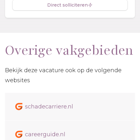
Direct solliciteren
Overige vakgebieden
Bekijk deze vacature ook op de volgende
websites
schadecarriere.nl
careerguide.nl