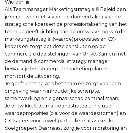
Wie ben jij
Als Teammanager Marketingstrategie & Beleid ben
je verantwoordelijk voor de doorvertaling van de
strategische koers en de professionalisering van het
team. Je geeft richting aan de ontwikkeling van de
marketingstrategie, (waarde)proposities en CX-
kaders en zorgt dat deze aansluiten op de
commerciële doelstellingen van Univé. Samen met
de demand & commercial strategy manager
bewaak je het strategisch marketingplan en
monitort de uitvoering.
Je geeft richting aan het team en zorgt voor een
omgeving waarin inhoudelijke scherpte,
samenwerking en eigenaarschap centraal staan.
Je ontwikkelt de marketingstrategie, inclusief
waardeproposities (o.a. voor de waardestromen) en
CX-kaders voor zowel particuliere als zakelijke
doelgroepen. Daarnaast zorg je voor monitoring en