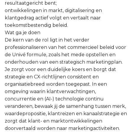
resultaatgericht bent;
ontwikkelingen in markt, digitalisering en
klantgedrag actief volgt en vertaalt naar
toekomstbestendig beleid.
Wat ga je doen
De kern van de rol ligt in het verder
professionaliseren van het commercieel beleid voor
de Univé formule, zoals het mede opstellen en
onderhouden van een strategisch marketingplan.
Je zorgt voor een duidelijke koers en borgt dat
strategie en CX-richtlijnen consistent en
organisatiebreed worden toegepast. In een
omgeving waarin klantverwachtingen,
concurrentie en (AI-) technologie continu
veranderen, bewaak jij de samenhang tussen merk,
waardepropositie, klantreizen en kanaalstrategie en
zorgt dat klant- en marktontwikkelingen
doorvertaald worden naar marketingactiviteiten.