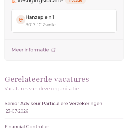
Vestigingslocatie
1 locatie
Hanzeplein 1
8017 JC Zwolle
Meer informatie
Gerelateerde vacatures
Vacatures van deze organisatie
Senior Adviseur Particuliere Verzekeringen
23-07-2026
Financial Controller