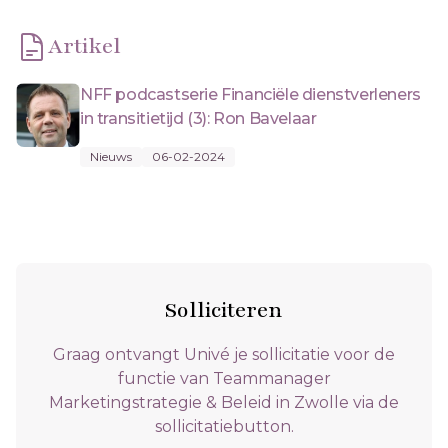
Artikel
NFF podcastserie Financiële dienstverleners
in transitietijd (3): Ron Bavelaar
Nieuws
06-02-2024
Solliciteren
Graag ontvangt Univé je sollicitatie voor de
functie van Teammanager
Marketingstrategie & Beleid in Zwolle via de
sollicitatiebutton.