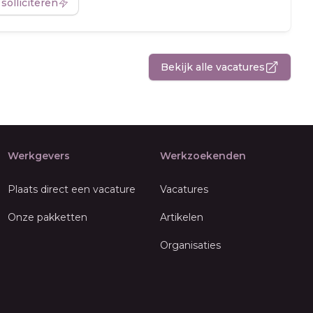
 solliciteren
Bekijk alle vacatures
Werkgevers
Werkzoekenden
Plaats direct een vacature
Vacatures
Onze pakketten
Artikelen
Organisaties