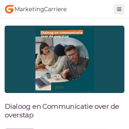
MarketingCarriere
Dialoog en Communicatie over de
overstap