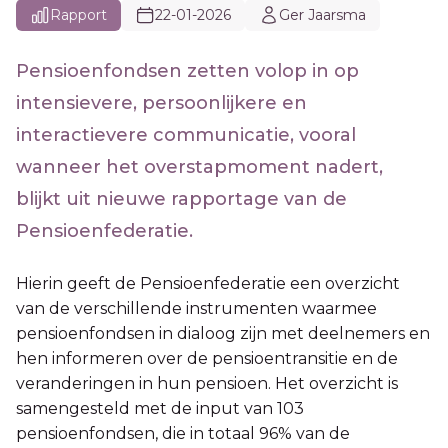
Rapport
22-01-2026
Ger Jaarsma
Pensioenfondsen zetten volop in op
intensievere, persoonlijkere en
interactievere communicatie, vooral
wanneer het overstapmoment nadert,
blijkt uit nieuwe rapportage van de
Pensioenfederatie.
Hierin geeft de Pensioenfederatie een overzicht
van de verschillende instrumenten waarmee
pensioenfondsen in dialoog zijn met deelnemers en
hen informeren over de pensioentransitie en de
veranderingen in hun pensioen. Het overzicht is
samengesteld met de input van 103
pensioenfondsen, die in totaal 96% van de