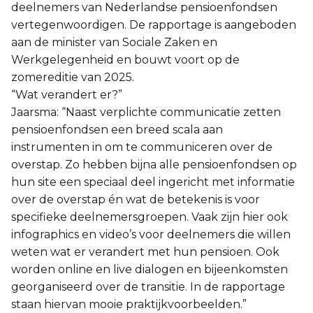
deelnemers van Nederlandse pensioenfondsen
vertegenwoordigen. De rapportage is aangeboden
aan de minister van Sociale Zaken en
Werkgelegenheid en bouwt voort op de
zomereditie van 2025.
“Wat verandert er?”
Jaarsma: “Naast verplichte communicatie zetten
pensioenfondsen een breed scala aan
instrumenten in om te communiceren over de
overstap. Zo hebben bijna alle pensioenfondsen op
hun site een speciaal deel ingericht met informatie
over de overstap én wat de betekenis is voor
specifieke deelnemersgroepen. Vaak zijn hier ook
infographics en video’s voor deelnemers die willen
weten wat er verandert met hun pensioen. Ook
worden online en live dialogen en bijeenkomsten
georganiseerd over de transitie. In de rapportage
staan hiervan mooie praktijkvoorbeelden.”