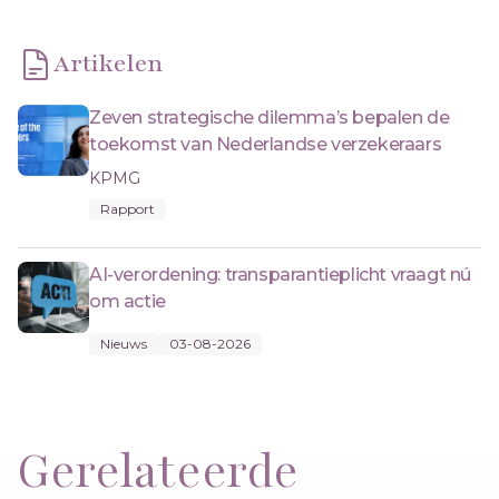
Artikelen
Zeven strategische dilemma’s bepalen de
toekomst van Nederlandse verzekeraars
KPMG
Rapport
AI-verordening: transparantieplicht vraagt nú
om actie
Nieuws
03-08-2026
Gerelateerde