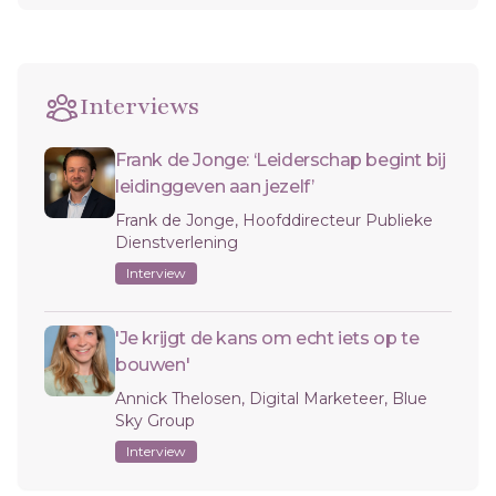
Interviews
Frank de Jonge: ‘Leiderschap begint bij
leidinggeven aan jezelf’
Frank de Jonge, Hoofddirecteur Publieke
Dienstverlening
Interview
'Je krijgt de kans om echt iets op te
bouwen'
Annick Thelosen, Digital Marketeer, Blue
Sky Group
Interview